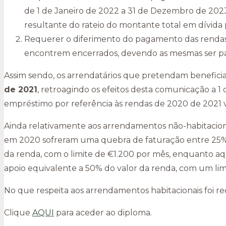
de 1 de Janeiro de 2022 a 31 de Dezembro de 2023
resultante do rateio do montante total em dívida 
Requerer o diferimento do pagamento das rendas
encontrem encerrados, devendo as mesmas ser pag
Assim sendo, os arrendatários que pretendam beneficia
de 2021
, retroagindo os efeitos desta comunicação a 
empréstimo por referência às rendas de 2020 de 2021 v
Ainda relativamente aos arrendamentos não-habitaciona
em 2020 sofreram uma quebra de faturação entre 25%
da renda, com o limite de €1.200 por mês, enquanto 
apoio equivalente a 50% do valor da renda, com um li
No que respeita aos arrendamentos habitacionais foi re
Clique
AQUI
para aceder ao diploma.