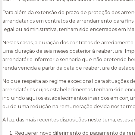
Para além da extensão do prazo de proteção dos arrend
arrendatários em contratos de arrendamento para fins 
legal ou administrativa, tenham sido encerrados em M
Nestes casos, a duração dos contratos de arredamento
uma duração de seis meses posterior à reabertura. Imp
arrendatário informar o senhorio que não pretende be
renda vencida a partir da data de reabertura do estabe
No que respeita ao regime excecional para situações d
arrendatários cujos estabelecimentos tenham sido enc
incluindo aqui os estabelecimentos inseridos em conj
ou de uma redução na remuneração devida nos termos
À luz das mais recentes disposições neste tema, estes 
Requerer novo diferimento do pagamento da renda