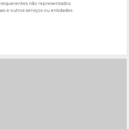
os requerentes não representados
is e outros serviços ou entidades