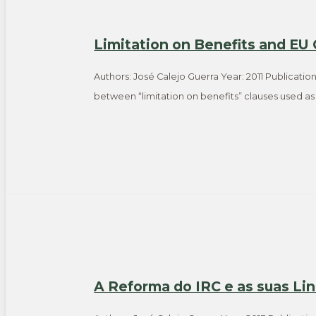
Limitation on Benefits and EU 
Authors: José Calejo Guerra Year: 2011 Publicati
between “limitation on benefits” clauses used as
A Reforma do IRC e as suas Li