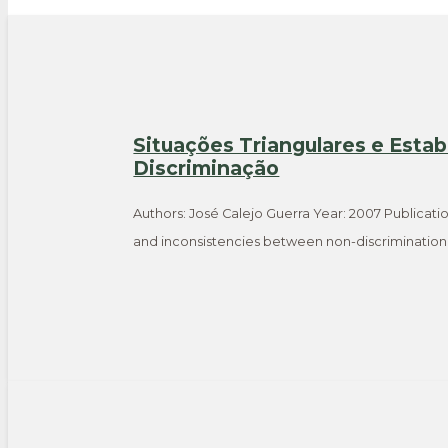
Situações Triangulares e Estab
Discriminação
Authors: José Calejo Guerra Year: 2007 Publicatio
and inconsistencies between non-discrimination 